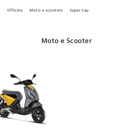
Officina
Moto e scooters
Super Cau
Moto e Scooter