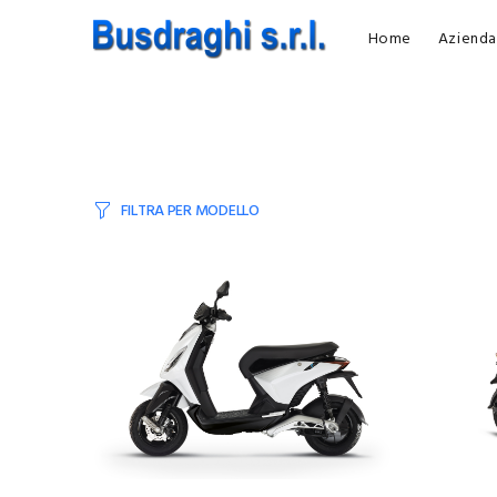
Home
Azienda
FILTRA PER MODELLO