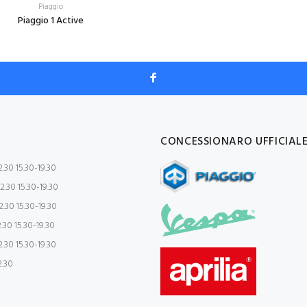
Piaggio
Piaggio 1 Active
CONCESSIONARO UFFICIAL
.30 15.30-19.30
2.30 15.30-19.30
.30 15.30-19.30
.30 15.30-19.30
.30 15.30-19.30
2.30